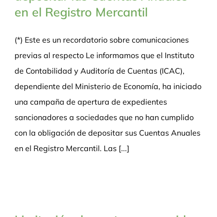
en el Registro Mercantil
(*) Este es un recordatorio sobre comunicaciones
previas al respecto Le informamos que el Instituto
de Contabilidad y Auditoría de Cuentas (ICAC),
dependiente del Ministerio de Economía, ha iniciado
una campaña de apertura de expedientes
sancionadores a sociedades que no han cumplido
con la obligación de depositar sus Cuentas Anuales
en el Registro Mercantil. Las [...]