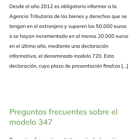
Desde el año 2012 es obligatorio informar a la
Agencia Tributaria de los bienes y derechos que se
tengan en el extranjero y superen los 50.000 euros
o se hayan incrementado en al menos 20.000 euros
en el último año, mediante una declaración
informativa, el denominado modelo 720. Esta
declaración, cuyo plazo de presentación finaliza [...]
Preguntas frecuentes sobre el
modelo 347