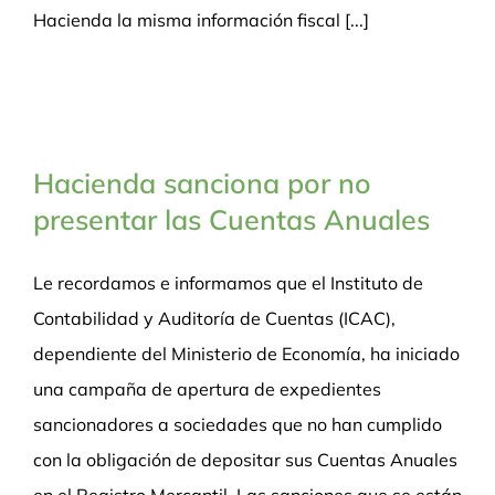
Hacienda la misma información fiscal [...]
Hacienda sanciona por no
presentar las Cuentas Anuales
Le recordamos e informamos que el Instituto de
Contabilidad y Auditoría de Cuentas (ICAC),
dependiente del Ministerio de Economía, ha iniciado
una campaña de apertura de expedientes
sancionadores a sociedades que no han cumplido
con la obligación de depositar sus Cuentas Anuales