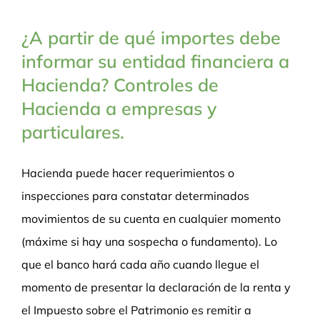
¿A partir de qué importes debe
informar su entidad financiera a
Hacienda? Controles de
Hacienda a empresas y
particulares.
Hacienda puede hacer requerimientos o
inspecciones para constatar determinados
movimientos de su cuenta en cualquier momento
(máxime si hay una sospecha o fundamento). Lo
que el banco hará cada año cuando llegue el
momento de presentar la declaración de la renta y
el Impuesto sobre el Patrimonio es remitir a