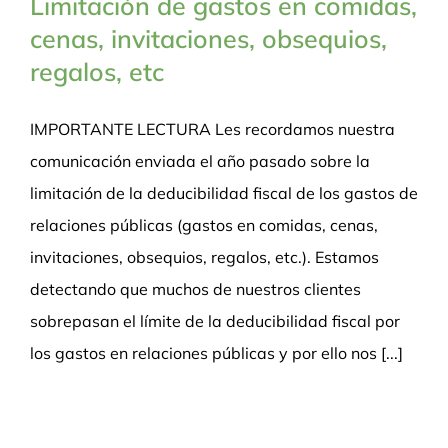
Limitación de gastos en comidas,
cenas, invitaciones, obsequios,
regalos, etc
IMPORTANTE LECTURA Les recordamos nuestra
comunicación enviada el año pasado sobre la
limitación de la deducibilidad fiscal de los gastos de
relaciones públicas (gastos en comidas, cenas,
invitaciones, obsequios, regalos, etc.). Estamos
detectando que muchos de nuestros clientes
sobrepasan el límite de la deducibilidad fiscal por
los gastos en relaciones públicas y por ello nos [...]