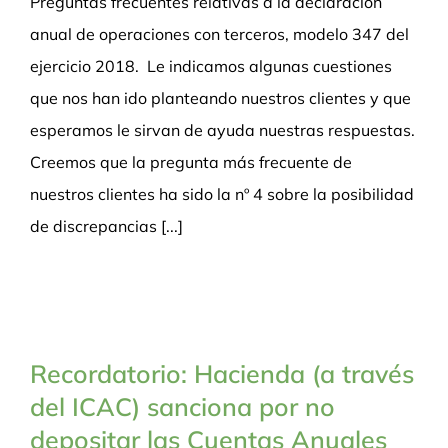
Preguntas frecuentes relativas a la declaración
anual de operaciones con terceros, modelo 347 del
ejercicio 2018. Le indicamos algunas cuestiones
que nos han ido planteando nuestros clientes y que
esperamos le sirvan de ayuda nuestras respuestas.
Creemos que la pregunta más frecuente de
nuestros clientes ha sido la nº 4 sobre la posibilidad
de discrepancias [...]
Recordatorio: Hacienda (a través
del ICAC) sanciona por no
depositar las Cuentas Anuales