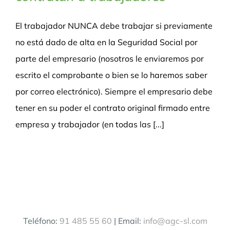
El trabajador NUNCA debe trabajar si previamente
no está dado de alta en la Seguridad Social por
parte del empresario (nosotros le enviaremos por
escrito el comprobante o bien se lo haremos saber
por correo electrónico). Siempre el empresario debe
tener en su poder el contrato original firmado entre
empresa y trabajador (en todas las [...]
Teléfono:
91 485 55 60
| Email:
info@agc-sl.com