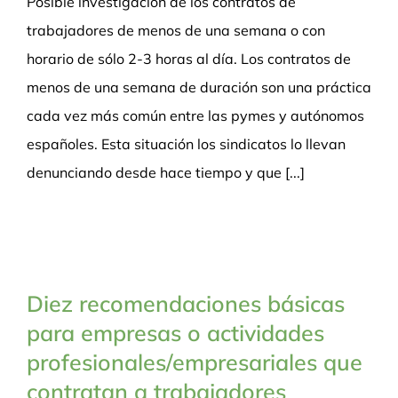
Posible investigación de los contratos de
trabajadores de menos de una semana o con
horario de sólo 2-3 horas al día. Los contratos de
menos de una semana de duración son una práctica
cada vez más común entre las pymes y autónomos
españoles. Esta situación los sindicatos lo llevan
denunciando desde hace tiempo y que [...]
Diez recomendaciones básicas
para empresas o actividades
profesionales/empresariales que
contratan a trabajadores