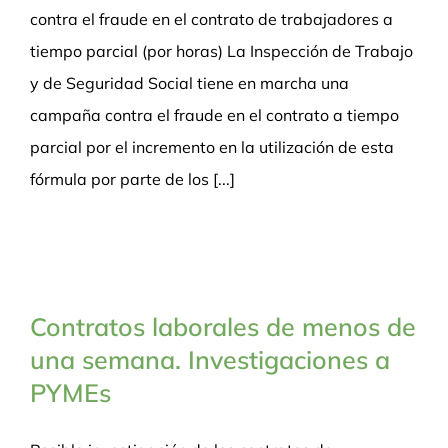
contra el fraude en el contrato de trabajadores a
tiempo parcial (por horas) La Inspección de Trabajo
y de Seguridad Social tiene en marcha una
campaña contra el fraude en el contrato a tiempo
parcial por el incremento en la utilización de esta
fórmula por parte de los [...]
Contratos laborales de menos de
una semana. Investigaciones a
PYMEs