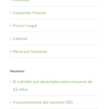
Corporate Finance
Fiscal / Legal
Laboral
Recursos humanos
Recientes
El subsidio por desempleo para mayores de
52 años
Funcionamiento del sistema VIES