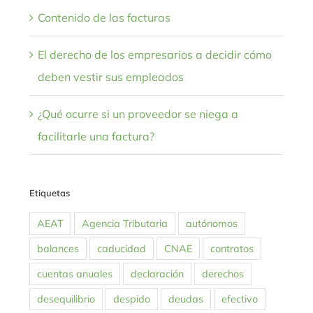
Contenido de las facturas
El derecho de los empresarios a decidir cómo
deben vestir sus empleados
¿Qué ocurre si un proveedor se niega a
facilitarle una factura?
Etiquetas
AEAT
Agencia Tributaria
autónomos
balances
caducidad
CNAE
contratos
cuentas anuales
declaración
derechos
desequilibrio
despido
deudas
efectivo