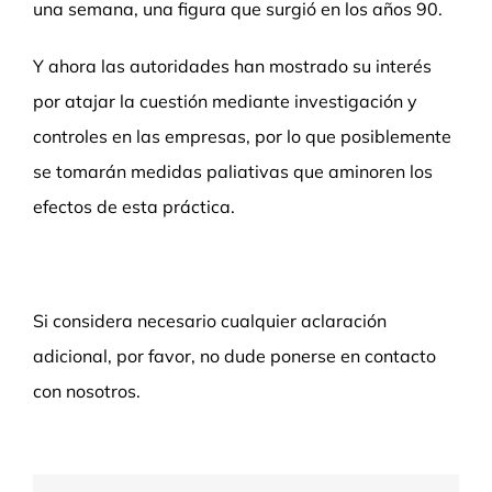
una semana, una figura que surgió en los años 90.
Y ahora las autoridades han mostrado su interés
por atajar la cuestión mediante investigación y
controles en las empresas, por lo que posiblemente
se tomarán medidas paliativas que aminoren los
efectos de esta práctica.
Si considera necesario cualquier aclaración
adicional, por favor, no dude ponerse en contacto
con nosotros.