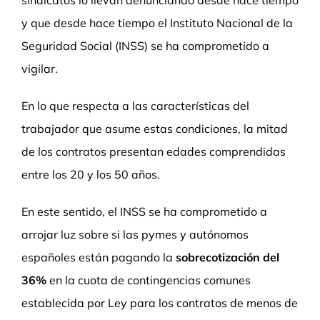
y que desde hace tiempo el Instituto Nacional de la
Seguridad Social (INSS) se ha comprometido a
vigilar.
En lo que respecta a las características del
trabajador que asume estas condiciones, la mitad
de los contratos presentan edades comprendidas
entre los 20 y los 50 años.
En este sentido, el INSS se ha comprometido a
arrojar luz sobre si las pymes y autónomos
españoles están pagando la
sobrecotización del
36%
en la cuota de contingencias comunes
establecida por Ley para los contratos de menos de