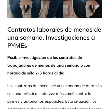
Contratos laborales de menos de
una semana. Investigaciones a
PYMEs
Posible investigación de los contratos de
trabajadores de menos de una semana o con
horario de sólo 2-3 horas al día.
Los contratos de menos de una semana de duración
son una práctica cada vez más común entre las
pymes y autónomos españoles. Esta situación los
sindicatos lo llevan denunciando desde hace tiempo